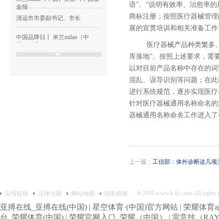
金报
语”、“说明有效率、治愈率
清远市市委副书记、市长
商标注册；按照医疗器械管理
展的宣贯培训和相关准备工作，
中国品牌日丨 米兰milan（中
国）以品
医疗器械产品种类繁多、
活动回顾丨响应健康中国
库落地”。按照上述要求，需
以对目前产品名称中存在的词
IFCC执行委员会秘书长及北
混乱、误导识别等问题；在此
米兰网入口站官网丨米兰
进行系统规范，逐步实现医疗
milan（中国）2023年度
针对医疗器械通用名称命名的
2024年会盛典丨米兰milan（中
器械通用名称命名工作进入了
国）年会
喜报|米兰milan（中国）获评北京
经开
科研创新│米兰milan（中国）
ST2科研
上一篇：
工信部：体外诊断这几项
科研创新 │ 米兰milan（中国）
子公司
喜讯丨米兰milan（中国）荣登
® 2010 www.k-iic.com. All righ
友情链接
2023北京
法律法规
网站地图
隐私权限
会议回顾丨第二届ZAODX世界
亚搏在线_亚搏在线(中国)
|
星空体育·(中国)官方网站
|
荣耀体育a
台_荣耀体育(中国)
|
荣耀官网入口_荣耀（中国）
|
雷竞技（RAY