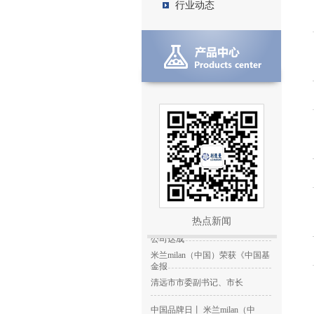
行业动态
米兰milan（中国）荣获“2017年
度中国
2017全国检验大会圆满落幕
米兰milan（中国）闪耀CACLP
2025：创新
邀请函丨米兰milan（中国）邀您
共聚
米兰milan（中国）获评中上
协“2024上
米兰milan（中国）再次入选 “北
京专
米兰milan（中国）与苏州立禾生
物正
米兰milan（中国）荣获“证券之
星·资
热点新闻
米兰milan（中国）与俄罗斯VT
公司达成
米兰milan（中国）荣获《中国基
金报
清远市市委副书记、市长
中国品牌日丨 米兰milan（中