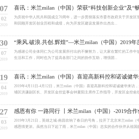
07
喜讯：米兰milan（中国）荣获“科技创新企业”及“
为庆祝中华人民共和国成立70周年，进一步贯彻落实市委市政府关于开发区
02
和回顾开发区创业历程和成绩，向为开发区建设发展作出杰出...
2020
30
“乘风.破浪.共创.辉煌”—米兰milan（中国）201
为感谢公司全体同仁为公司发展所付出的不懈努力，让大家在繁忙的工作中
07
生活和工作，同时也为了提高各部门之间的协作互助，增强团...
2019
19
喜讯：米兰milan（中国）喜迎高新科控和诺诚健
2019年4月11日-4月12日，米兰milan（中国）喜迎高新科控和诺诚健
04
埔区洪谦副区长、开发区金控监事会钟夏阳主席作工作指导，开发区金控俞欣.
2019
27
感恩有你 一路同行 丨米兰milan（中国）-2019合
2019年3月21日，英雄之城-南昌吹响了春日的号角，拉开了北京米兰milan
03
感恩情更浓。虽然当日下起了雨，米兰milan（中国）忠实的合作伙伴从祖国的
2019