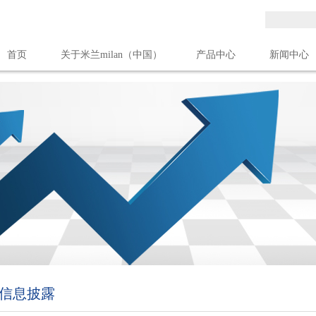
首页
关于米兰milan（中国）
产品中心
新闻中心
米兰milan（中国）
信息披露