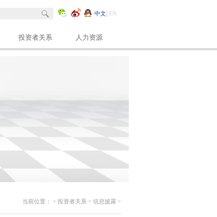
中文
EN
投资者关系
人力资源
当前位置：
>
投资者关系
>
信息披露
>