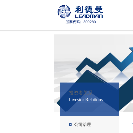
投资者关系
Investor Relations
公司治理