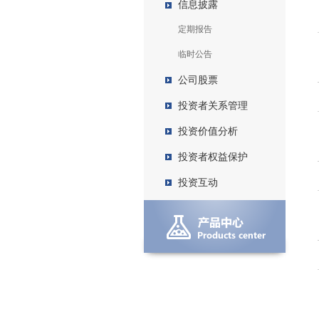
信息披露
定期报告
临时公告
公司股票
投资者关系管理
投资价值分析
投资者权益保护
投资互动