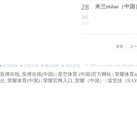
28
米兰milan（中
...
03
2025
首页
上一
® 2010 www.k-iic.com. All righ
友情链接
法律法规
网站地图
隐私权限
亚搏在线_亚搏在线(中国)
|
星空体育·(中国)官方网站
|
荣耀体育a
台_荣耀体育(中国)
|
荣耀官网入口_荣耀（中国）
|
雷竞技（RAY